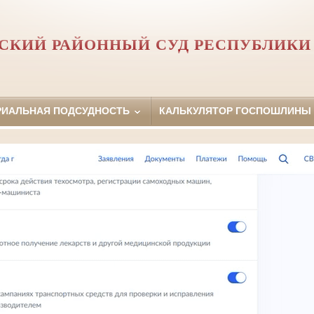
СКИЙ РАЙОННЫЙ СУД РЕСПУБЛИКИ
РИАЛЬНАЯ ПОДСУДНОСТЬ
КАЛЬКУЛЯТОР ГОСПОШЛИНЫ