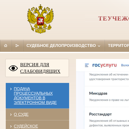
ТЕУЧЕЖ
СУДЕБНОЕ ДЕЛОПРОИЗВОДСТВО
ТЕРРИТО
ВЕРСИЯ ДЛЯ
СЛАБОВИДЯЩИХ
ПОДАЧА
ПРОЦЕССУАЛЬНЫХ
ДОКУМЕНТОВ В
ЭЛЕКТРОННОМ ВИДЕ
О СУДЕ
СУДЕЙСКОЕ