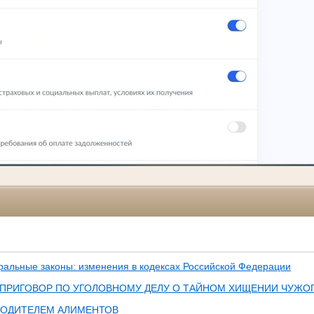
альные законы: изменения в кодексах Российской Федерации
 ПРИГОВОР ПО УГОЛОВНОМУ ДЕЛУ О ТАЙНОМ ХИЩЕНИИ ЧУЖО
РОДИТЕЛЕМ АЛИМЕНТОВ